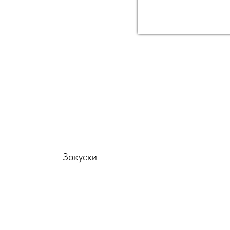
Закуски