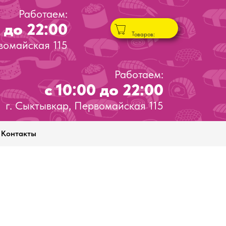
Работаем:
0 до 22:00
Товаров:
вомайская 115
Работаем:
с 10:00 до 22:00
г. Сыктывкар, Первомайская 115
Контакты