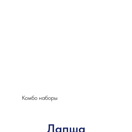
Комбо наборы
Лапша