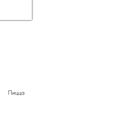
Пицца