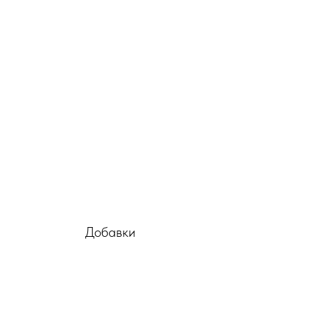
Добавки