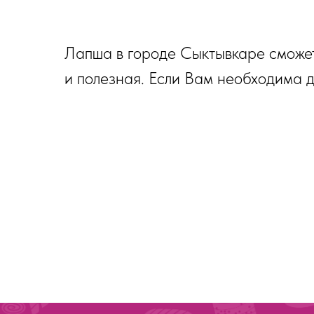
Лапша в городе Сыктывкаре сможет 
и полезная. Если Вам необходима 