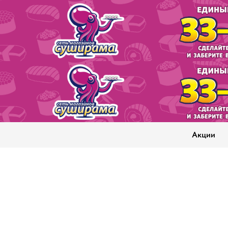
Акции