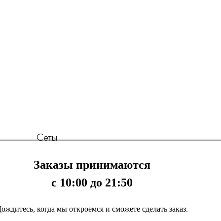
Сеты
Заказы принимаются
с 10:00 до 21:50
ождитесь, когда мы откроемся и сможете сделать заказ.