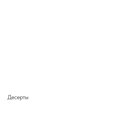
Десерты