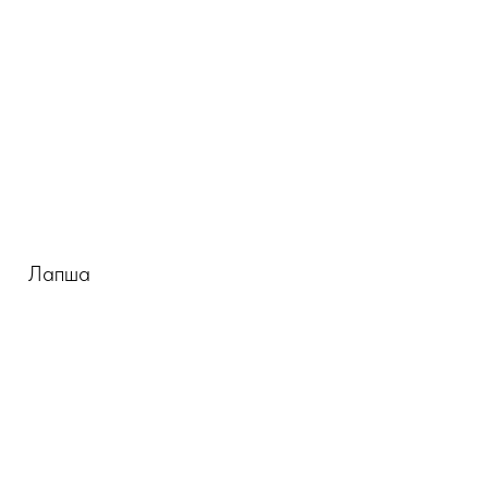
Лапша