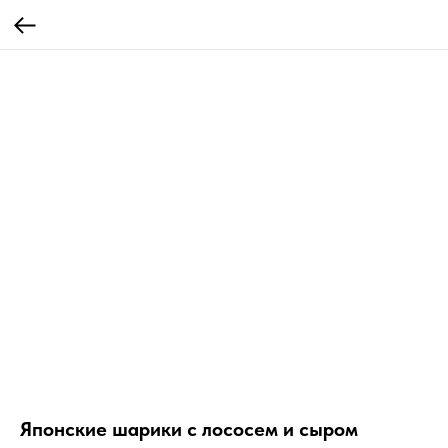
Японские шарики с лососем и сыром